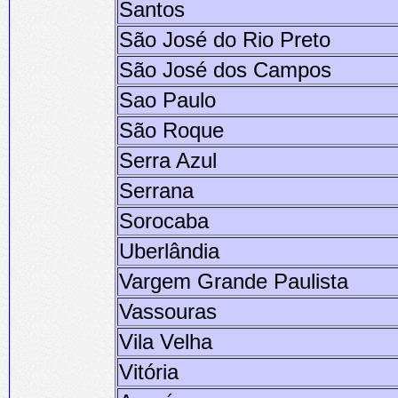
Santos
São José do Rio Preto
São José dos Campos
Sao Paulo
São Roque
Serra Azul
Serrana
Sorocaba
Uberlândia
Vargem Grande Paulista
Vassouras
Vila Velha
Vitória