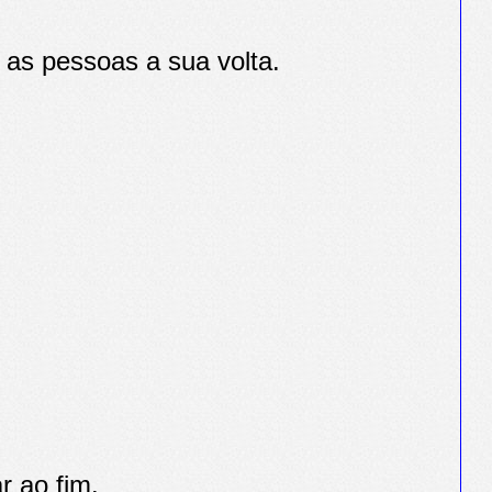
 as pessoas a sua volta.
r ao fim.