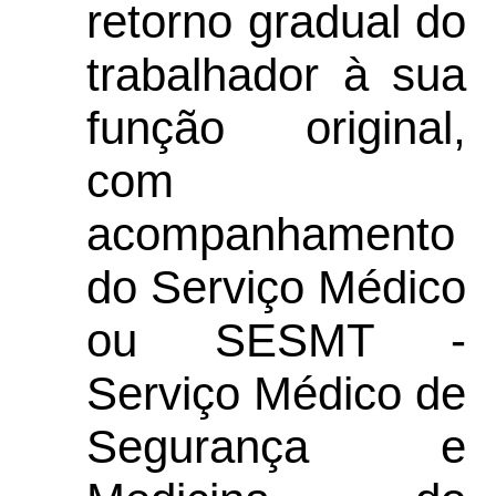
retorno gradual do
trabalhador à sua
função original,
com
acompanhamento
do Serviço Médico
ou SESMT -
Serviço Médico de
Segurança e