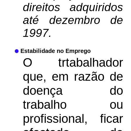
direitos adquiridos
até dezembro de
1997.
Estabilidade no Emprego
O trtabalhador
que, em razão de
doença do
trabalho ou
profissional, ficar