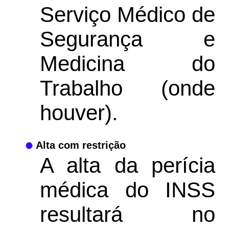
Serviço Médico de
Segurança e
Medicina do
Trabalho (onde
houver).
Alta com restrição
A alta da perícia
médica do INSS
resultará no