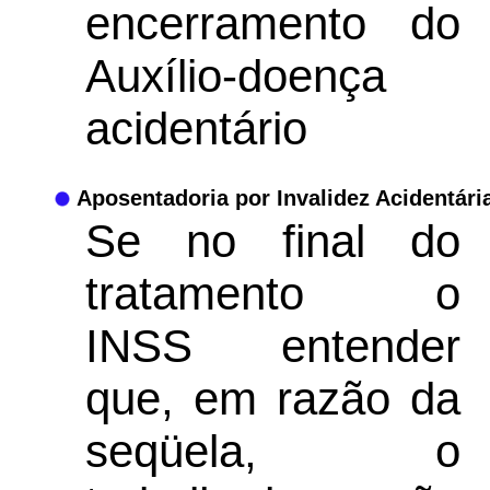
encerramento do
Auxílio-doença
acidentário
Aposentadoria por Invalidez Acidentári
Se no final do
tratamento o
INSS entender
que, em razão da
seqüela, o