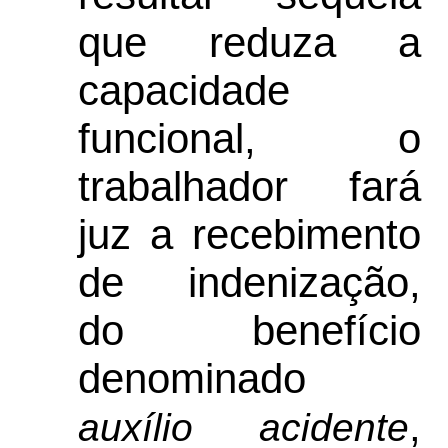
que reduza a
capacidade
funcional, o
trabalhador fará
juz a recebimento
de indenização,
do benefício
denominado
,
auxílio acidente