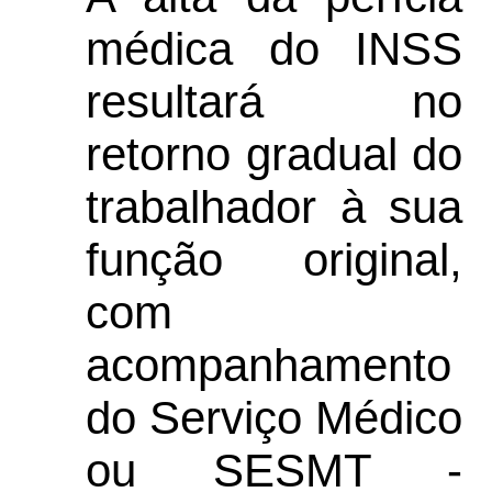
médica do INSS
resultará no
retorno gradual do
trabalhador à sua
função original,
com
acompanhamento
do Serviço Médico
ou SESMT -