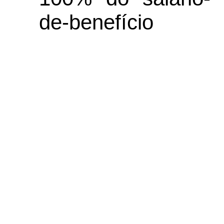
de-benefício