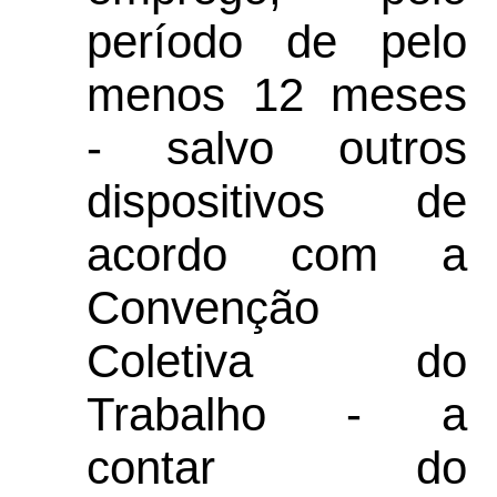
período de pelo
menos 12 meses
- salvo outros
dispositivos de
acordo com a
Convenção
Coletiva do
Trabalho - a
contar do